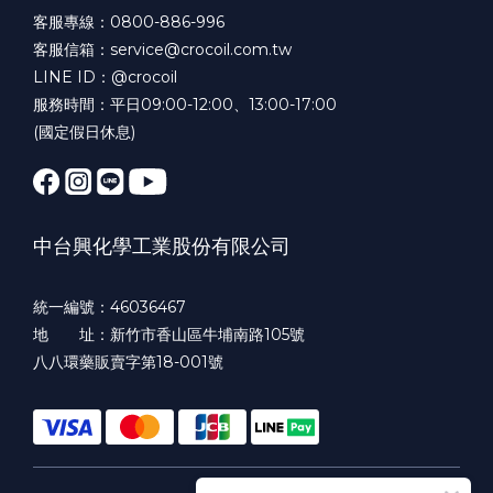
客服專線：0800-886-996
客服信箱：service@crocoil.com.tw
LINE ID：@crocoil
服務時間：平日09:00-12:00、13:00-17:00
(國定假日休息)
中台興化學工業股份有限公司
統一編號：46036467
地 址：新竹市香山區牛埔南路105號
八八環藥販賣字第18-001號