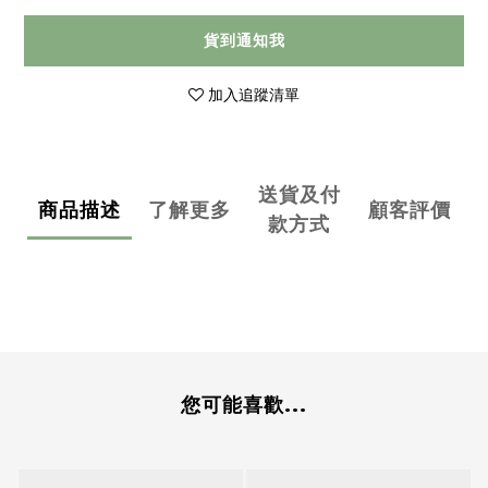
貨到通知我
加入追蹤清單
送貨及付
商品描述
了解更多
顧客評價
款方式
您可能喜歡...