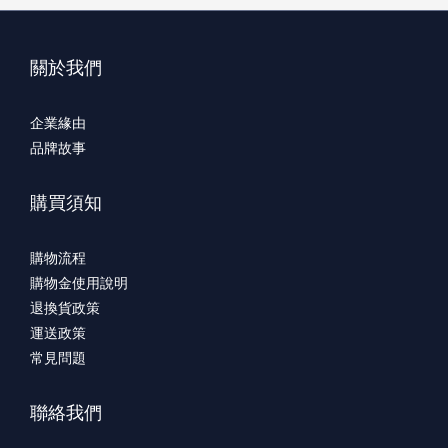
關於我們
企業緣由
品牌故事
購買須知
購物流程
購物金使用說明
退換貨政策
運送政策
常見問題
聯絡我們