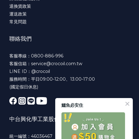
退換貨政策
運送政策
常見問題
聯絡我們
客服專線：0800-886-996
客服信箱：service@crocoil.com.tw
LINE ID：@crocoil
服務時間：平日09:00-12:00、13:00-17:00
(國定假日休息)
鱷魚必安住
中台興化學工業股份有限公司
統一編號：46036467