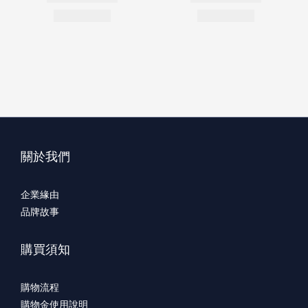
關於我們
企業緣由
品牌故事
購買須知
購物流程
購物金使用說明