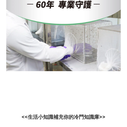
<<生活小知識補充你的冷門知識庫>>