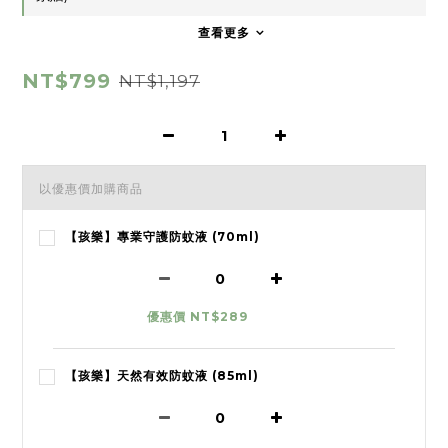
查看更多
NT$799
NT$1,197
以優惠價加購商品
【孩樂】專業守護防蚊液 (70ml)
優惠價 NT$289
【孩樂】天然有效防蚊液 (85ml)