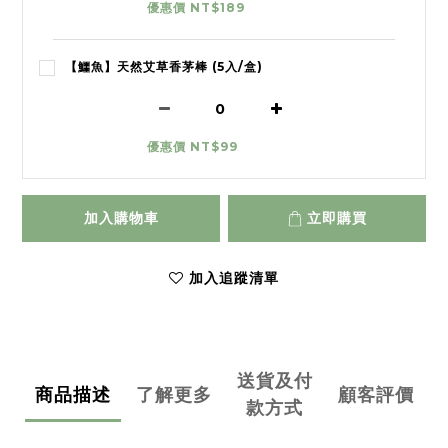
優惠價 NT$189
【鱷魚】天然艾草香茅棒 (5入/盒)
優惠價 NT$99
加入購物車
立即購買
加入追蹤清單
送貨及付
商品描述
了解更多
顧客評價
款方式