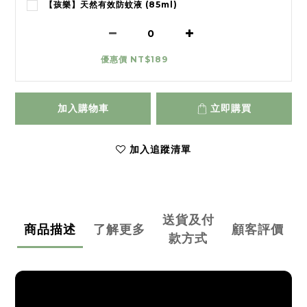
【孩樂】天然有效防蚊液 (85ml)
優惠價 NT$189
加入購物車
立即購買
加入追蹤清單
送貨及付
商品描述
了解更多
顧客評價
款方式