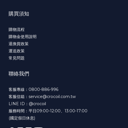
購買須知
購物流程
購物金使用說明
退換貨政策
運送政策
常見問題
聯絡我們
客服專線：0800-886-996
客服信箱：service@crocoil.com.tw
LINE ID：@crocoil
服務時間：平日09:00-12:00、13:00-17:00
(國定假日休息)