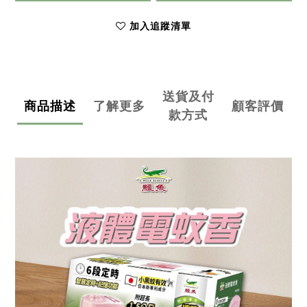
加入追蹤清單
送貨及付
商品描述
了解更多
顧客評價
款方式