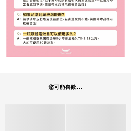
您可能喜歡...