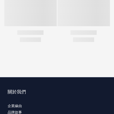
關於我們
企業緣由
品牌故事