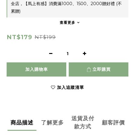
全店，【馬上有感】消費滿1000、1500、2000贈好禮 (不
累贈)
查看更多
NT$179
NT$199
加入購物車
立即購買
加入追蹤清單
送貨及付
商品描述
了解更多
顧客評價
款方式