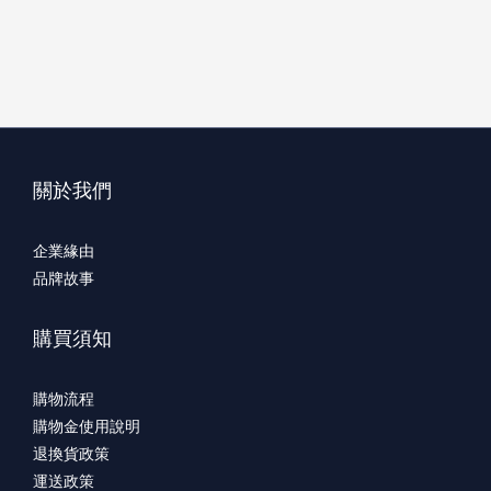
關於我們
企業緣由
品牌故事
購買須知
購物流程
購物金使用說明
退換貨政策
運送政策