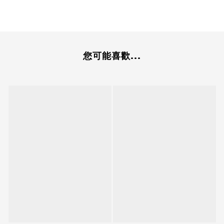
您可能喜歡...