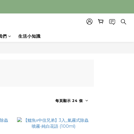
我們
生活小知識
每頁顯示 24 個